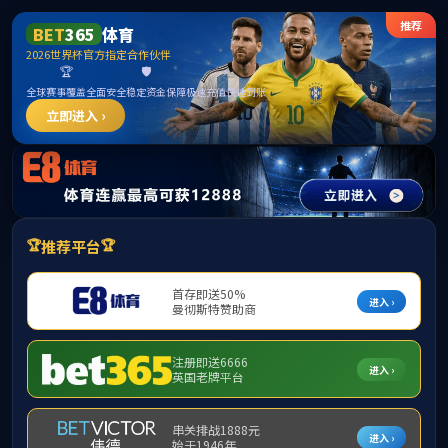
******
365英国上市(集团)有限公司-Official website
今天是：
2026年08月07日 05:15:10 星期五
团内通知
团内通知
关于推选2023
EDUCATIONAL
团内通知
各团总支：